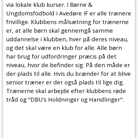
via lokale klub kurser. I Børne &
Ungdomsfodbold i Avedøre IF er alle trænere
frivillige. Klubbens målsætning for trænerne
er, at alle børn skal gennemgå samme
uddannelse i klubben, hver på deres niveau,
og det skal være en klub for alle. Alle børn
har brug for udfordringer præcis på det
niveau, hvor de befinder sig. På den måde er
der plads til alle. Hvis du brænder for at blive
senior træner er der også plads til lige dig.
Trænerne skal arbejde efter klubbens røde
tråd og "DBU’s Holdninger og Handlinger".